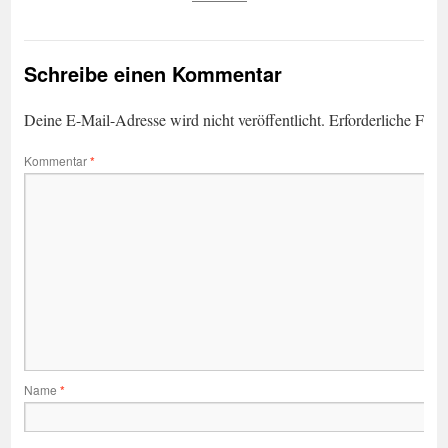
Schreibe einen Kommentar
Deine E-Mail-Adresse wird nicht veröffentlicht.
Erforderliche Feld
Kommentar
*
Name
*