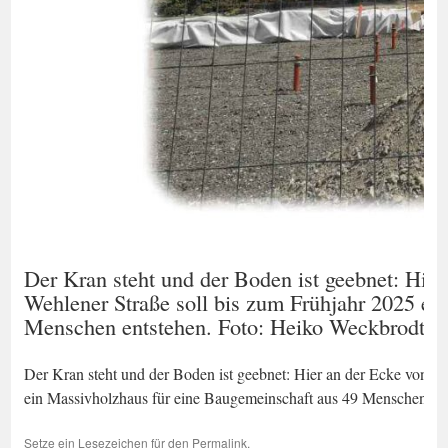
Der Kran steht und der Boden ist geebnet: Hi
Wehlener Straße soll bis zum Frühjahr 2025 ei
Menschen entstehen. Foto: Heiko Weckbrodt
Der Kran steht und der Boden ist geebnet: Hier an der Ecke von 
ein Massivholzhaus für eine Baugemeinschaft aus 49 Menschen en
Setze ein Lesezeichen für den
Permalink
.