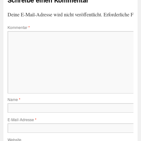
Deine E-Mail-Adresse wird nicht veröffentlicht.
Erforderliche Feld
Kommentar
*
Name
*
E-Mail-Adresse
*
Website