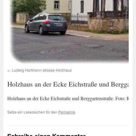
Ludwig-Hartmann-strasse-Holzhaus
Holzhaus an der Ecke Eichstraße und Berggart
Holzhaus an der Ecke Eichstraße und Berggartenstraße. Foto: Ral
Setze ein Lesezeichen für den
Permalink
.
Schreibe einen Kommentar