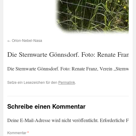
Orion-Nebel-Nasa
Die Sternwarte Gönnsdorf. Foto: Renate Franz
Die Sternwarte Gönnsdorf. Foto: Renate Franz, Verein „Sternwar
Setze ein Lesezeichen für den
Permalink
.
Schreibe einen Kommentar
Deine E-Mail-Adresse wird nicht veröffentlicht.
Erforderliche Feld
Kommentar
*