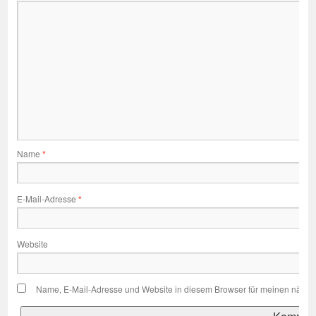
Name
*
E-Mail-Adresse
*
Website
Name, E-Mail-Adresse und Website in diesem Browser für meinen nächs