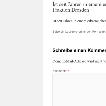
Ist seit Jahren in einem
Fraktion Dresden
Ist seit Jahren in einem erbärmlic
Setze ein Lesezeichen für den
Permalink
.
Schreibe einen Kommen
Deine E-Mail-Adresse wird nicht ver
Kommentar
*