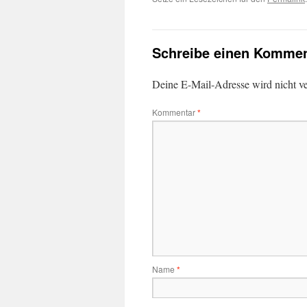
Schreibe einen Kommen
Deine E-Mail-Adresse wird nicht ver
Kommentar
*
Name
*