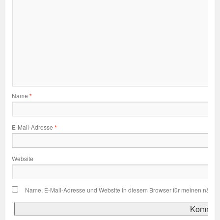
Name
*
E-Mail-Adresse
*
Website
Name, E-Mail-Adresse und Website in diesem Browser für meinen nächs