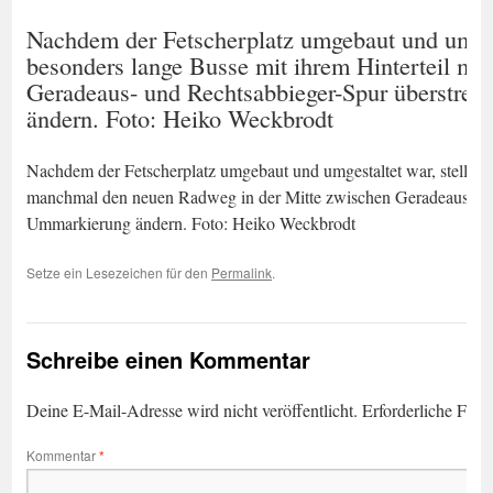
Nachdem der Fetscherplatz umgebaut und umgesta
besonders lange Busse mit ihrem Hinterteil m
Geradeaus- und Rechtsabbieger-Spur überstreif
ändern. Foto: Heiko Weckbrodt
Nachdem der Fetscherplatz umgebaut und umgestaltet war, stellten d
manchmal den neuen Radweg in der Mitte zwischen Geradeaus- und 
Ummarkierung ändern. Foto: Heiko Weckbrodt
Setze ein Lesezeichen für den
Permalink
.
Schreibe einen Kommentar
Deine E-Mail-Adresse wird nicht veröffentlicht.
Erforderliche Feld
Kommentar
*