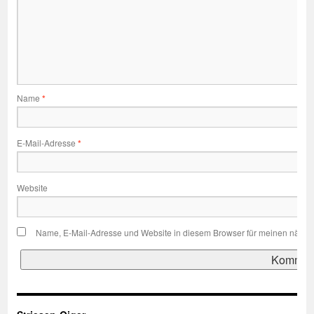
Name
*
E-Mail-Adresse
*
Website
Name, E-Mail-Adresse und Website in diesem Browser für meinen nächs