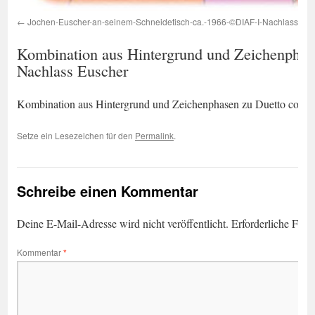
Jochen-Euscher-an-seinem-Schneidetisch-ca.-1966-©DIAF-I-Nachlass-Eu
Kombination aus Hintergrund und Zeichenphase
Nachlass Euscher
Kombination aus Hintergrund und Zeichenphasen zu Duetto con af
Setze ein Lesezeichen für den
Permalink
.
Schreibe einen Kommentar
Deine E-Mail-Adresse wird nicht veröffentlicht.
Erforderliche Feld
Kommentar
*