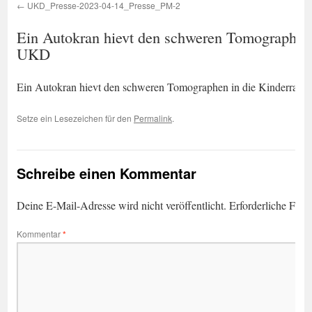
UKD_Presse-2023-04-14_Presse_PM-2
Ein Autokran hievt den schweren Tomographen i
UKD
Ein Autokran hievt den schweren Tomographen in die Kinderradio
Setze ein Lesezeichen für den
Permalink
.
Schreibe einen Kommentar
Deine E-Mail-Adresse wird nicht veröffentlicht.
Erforderliche Feld
Kommentar
*