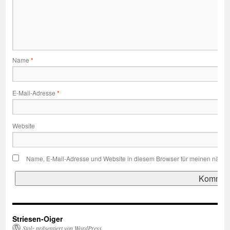
Name
*
E-Mail-Adresse
*
Website
Name, E-Mail-Adresse und Website in diesem Browser für meinen nächs
Striesen-Oiger
Stolz präsentiert von WordPress.