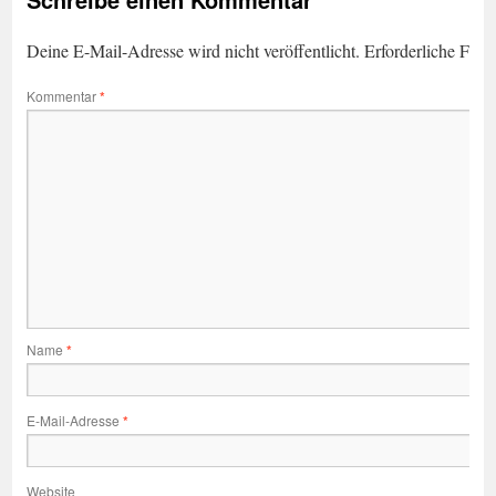
Deine E-Mail-Adresse wird nicht veröffentlicht.
Erforderliche Feld
Kommentar
*
Name
*
E-Mail-Adresse
*
Website