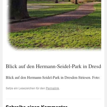
Blick auf den Hermann-Seidel-Park in Dresden-
Blick auf den Hermann-Seidel-Park in Dresden-Striesen. Foto: Ra
Setze ein Lesezeichen für den
Permalink
.
Schreibe einen Kommentar