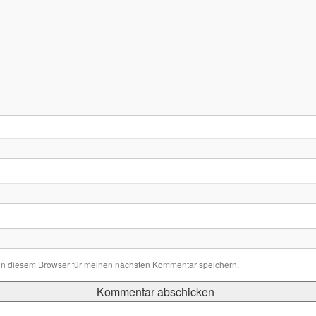
in diesem Browser für meinen nächsten Kommentar speichern.