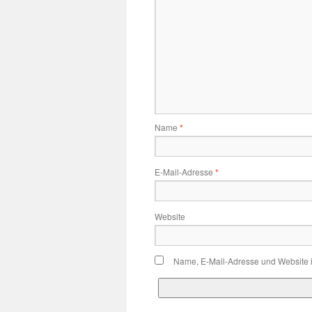
Name
*
E-Mail-Adresse
*
Website
Name, E-Mail-Adresse und Website 