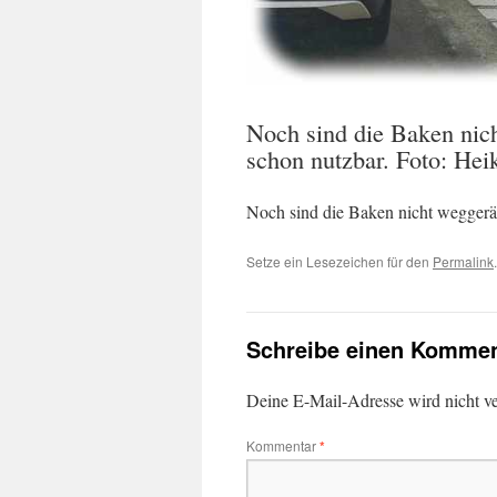
Noch sind die Baken nich
schon nutzbar. Foto: He
Noch sind die Baken nicht weggeräu
Setze ein Lesezeichen für den
Permalink
.
Schreibe einen Kommen
Deine E-Mail-Adresse wird nicht ver
Kommentar
*