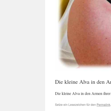
Die kleine Alva in den A
Die kleine Alva in den Armen ihrer 
Setze ein Lesezeichen für den
Permalink
.