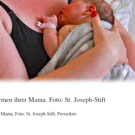
rmen ihrer Mama. Foto: St. Joseph-Stift
Mama. Foto: St. Joseph-Stift, Pressefoto