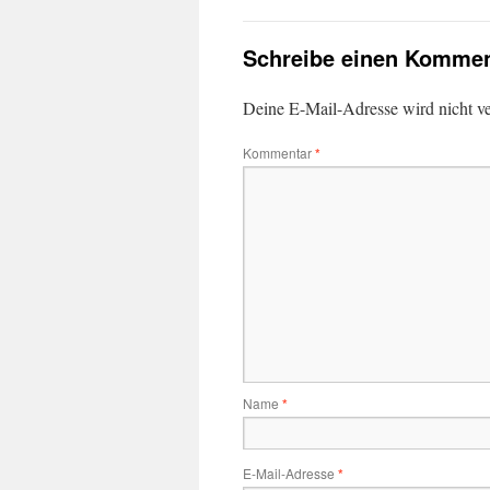
Schreibe einen Kommen
Deine E-Mail-Adresse wird nicht ver
Kommentar
*
Name
*
E-Mail-Adresse
*