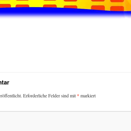
tar
*
öffentlicht.
Erforderliche Felder sind mit
markiert