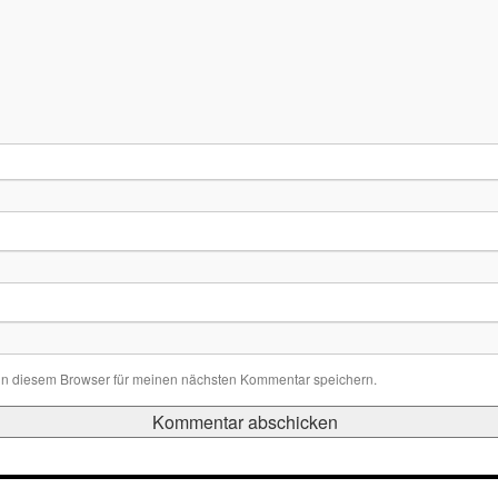
in diesem Browser für meinen nächsten Kommentar speichern.