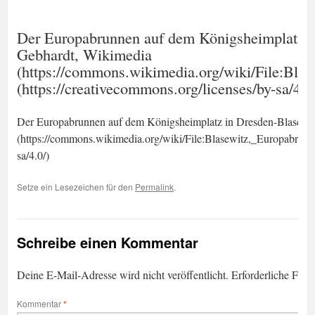
Der Europabrunnen auf dem Königsheimplatz in
Gebhardt, Wikimedia
(https://commons.wikimedia.org/wiki/File:Bl
(https://creativecommons.org/licenses/by-sa/4.0
Der Europabrunnen auf dem Königsheimplatz in Dresden-Blasewitz
(https://commons.wikimedia.org/wiki/File:Blasewitz,_Europabrunn
sa/4.0/)
Setze ein Lesezeichen für den
Permalink
.
Schreibe einen Kommentar
Deine E-Mail-Adresse wird nicht veröffentlicht.
Erforderliche Feld
Kommentar
*