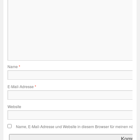
Name
*
E-Mail-Adresse
*
Website
Name, E-Mail-Adresse und Website in diesem Browser für meinen nächs