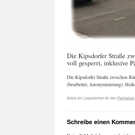
Die Kipsdorfer Straße zw
voll gesperrt, inklusive
Die Kipsdorfer Straße zwischen Bäre
(bearbeitet, Anonymisierung): Hei
Setze ein Lesezeichen für den
Permalink
.
Schreibe einen Kommen