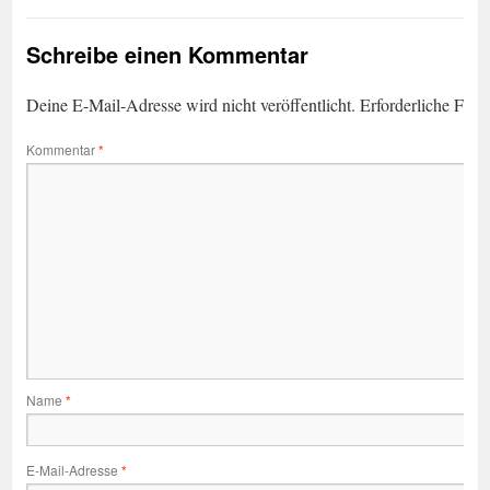
Schreibe einen Kommentar
Deine E-Mail-Adresse wird nicht veröffentlicht.
Erforderliche Feld
Kommentar
*
Name
*
E-Mail-Adresse
*