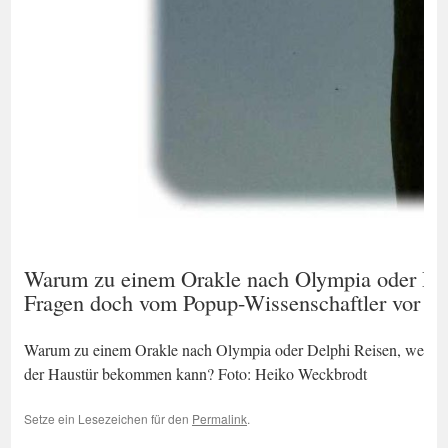
Warum zu einem Orakle nach Olympia oder Del
Fragen doch vom Popup-Wissenschaftler vor d
Warum zu einem Orakle nach Olympia oder Delphi Reisen, wenn m
der Haustür bekommen kann? Foto: Heiko Weckbrodt
Setze ein Lesezeichen für den
Permalink
.