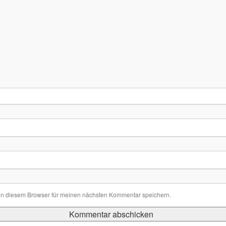
in diesem Browser für meinen nächsten Kommentar speichern.