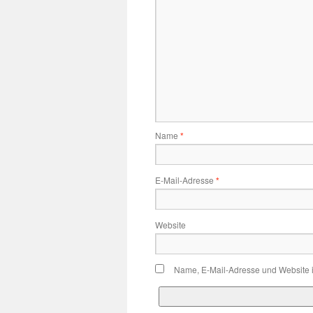
Name
*
E-Mail-Adresse
*
Website
Name, E-Mail-Adresse und Website 