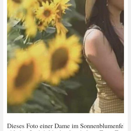
Dieses Foto einer Dame im Sonnenblumenfeld i