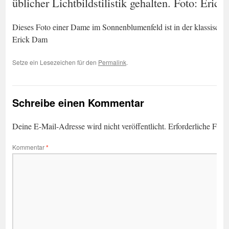
üblicher Lichtbildstilistik gehalten. Foto: Eric
Dieses Foto einer Dame im Sonnenblumenfeld ist in der klassischen 
Erick Dam
Setze ein Lesezeichen für den
Permalink
.
Schreibe einen Kommentar
Deine E-Mail-Adresse wird nicht veröffentlicht.
Erforderliche Feld
Kommentar
*