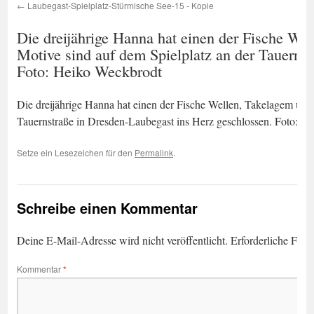
Laubegast-Spielplatz-Stürmische See-15 - Kopie
Die dreijährige Hanna hat einen der Fische We
Motive sind auf dem Spielplatz an der Tauerns
Foto: Heiko Weckbrodt
Die dreijährige Hanna hat einen der Fische Wellen, Takelagem und
Tauernstraße in Dresden-Laubegast ins Herz geschlossen. Foto: H
Setze ein Lesezeichen für den
Permalink
.
Schreibe einen Kommentar
Deine E-Mail-Adresse wird nicht veröffentlicht.
Erforderliche Feld
Kommentar
*