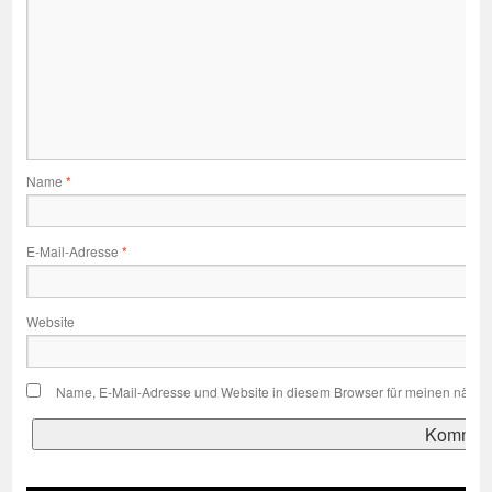
Name
*
E-Mail-Adresse
*
Website
Name, E-Mail-Adresse und Website in diesem Browser für meinen nächs