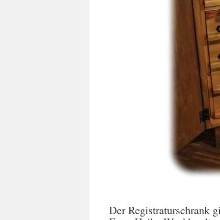
Der Registraturschrank gi