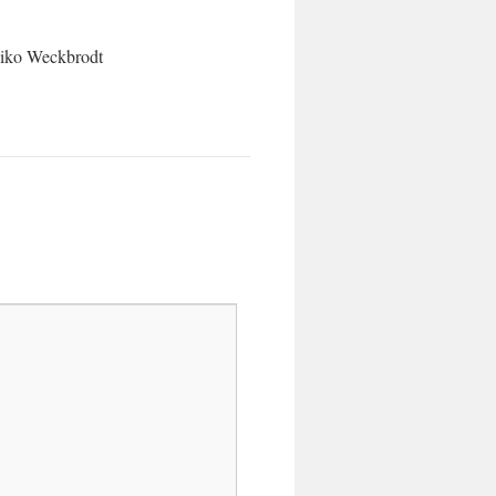
Heiko Weckbrodt