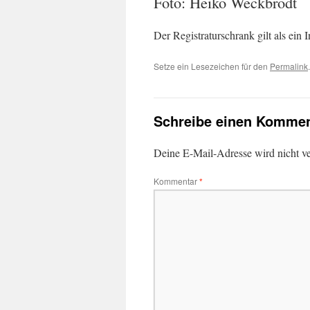
Foto: Heiko Weckbrodt
Der Registraturschrank gilt als ein
Setze ein Lesezeichen für den
Permalink
.
Schreibe einen Kommen
Deine E-Mail-Adresse wird nicht ver
Kommentar
*