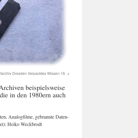
tarchiv Dresden Verpacktes Wissen-16
Archiven beispielsweise
die in den 1980ern auch
tten, Analogfilme, gebrannte Daten-
tet): Heiko Weckbrodt