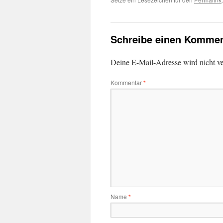
Schreibe einen Kommen
Deine E-Mail-Adresse wird nicht ver
Kommentar
*
Name
*