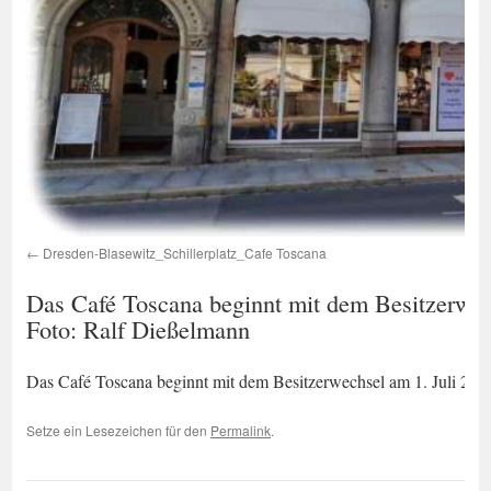
Dresden-Blasewitz_Schillerplatz_Cafe Toscana
Das Café Toscana beginnt mit dem Besitzerwech
Foto: Ralf Dießelmann
Das Café Toscana beginnt mit dem Besitzerwechsel am 1. Juli 202
Setze ein Lesezeichen für den
Permalink
.