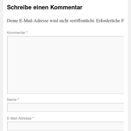
Schreibe einen Kommentar
Deine E-Mail-Adresse wird nicht veröffentlicht.
Erforderliche Feld
Kommentar
*
Name
*
E-Mail-Adresse
*