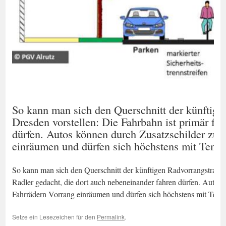
So kann man sich den Querschnitt der künftige
Dresden vorstellen: Die Fahrbahn ist primär für
dürfen. Autos können durch Zusatzschilder zug
einräumen und dürfen sich höchstens mit Temp
So kann man sich den Querschnitt der künftigen Radvorrangstraßen 
Radler gedacht, die dort auch nebeneinander fahren dürfen. Autos
Fahrrädern Vorrang einräumen und dürfen sich höchstens mit Tem
Setze ein Lesezeichen für den
Permalink
.