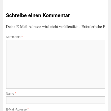
Schreibe einen Kommentar
Deine E-Mail-Adresse wird nicht veröffentlicht.
Erforderliche Feld
Kommentar
*
Name
*
E-Mail-Adresse
*