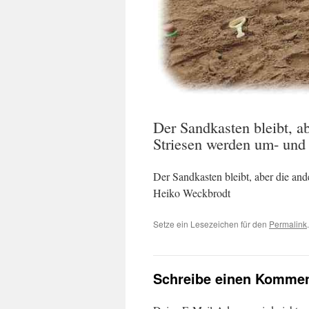
Der Sandkasten bleibt, a
Striesen werden um- und
Der Sandkasten bleibt, aber die an
Heiko Weckbrodt
Setze ein Lesezeichen für den
Permalink
.
Schreibe einen Kommen