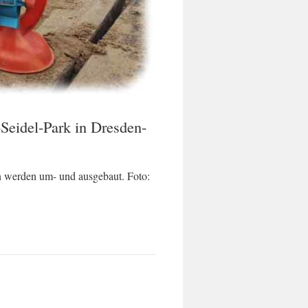
-Seidel-Park in Dresden-
en werden um- und ausgebaut. Foto: