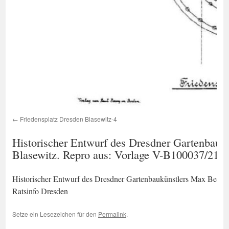
Friedensplatz Dresden Blasewitz-4
Historischer Entwurf des Dresdner Gartenbaukü
Blasewitz. Repro aus: Vorlage V-B100037/21, 
Historischer Entwurf des Dresdner Gartenbaukünstlers Max Bertra
Ratsinfo Dresden
Setze ein Lesezeichen für den
Permalink
.