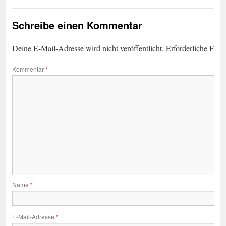
Schreibe einen Kommentar
Deine E-Mail-Adresse wird nicht veröffentlicht.
Erforderliche Feld
Kommentar
*
Name
*
E-Mail-Adresse
*