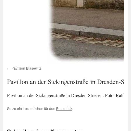
Pavillion Blasewitz
Pavillon an der Sickingenstraße in Dresden-Str
Pavillon an der Sickingenstraße in Dresden-Striesen. Foto: Ralf D
Setze ein Lesezeichen für den
Permalink
.