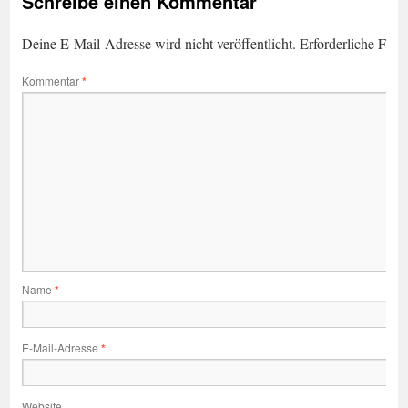
Schreibe einen Kommentar
Deine E-Mail-Adresse wird nicht veröffentlicht.
Erforderliche Feld
Kommentar
*
Name
*
E-Mail-Adresse
*
Website