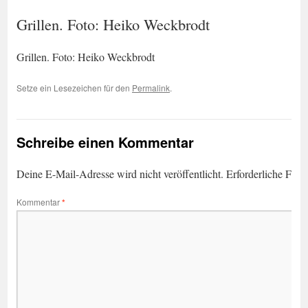
Grillen. Foto: Heiko Weckbrodt
Grillen. Foto: Heiko Weckbrodt
Setze ein Lesezeichen für den
Permalink
.
Schreibe einen Kommentar
Deine E-Mail-Adresse wird nicht veröffentlicht.
Erforderliche Feld
Kommentar
*