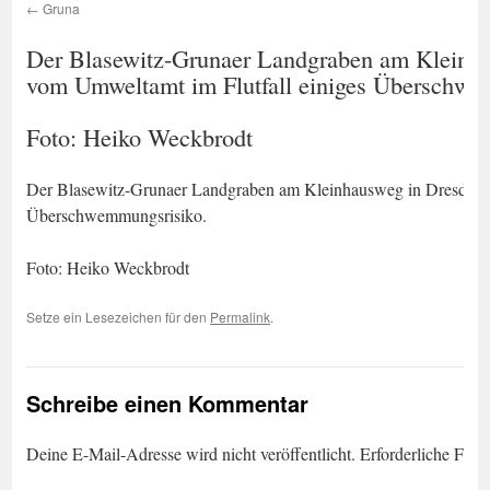
Gruna
Der Blasewitz-Grunaer Landgraben am Kleinha
vom Umweltamt im Flutfall einiges Überschwe
Foto: Heiko Weckbrodt
Der Blasewitz-Grunaer Landgraben am Kleinhausweg in Dresden-Gr
Überschwemmungsrisiko.
Foto: Heiko Weckbrodt
Setze ein Lesezeichen für den
Permalink
.
Schreibe einen Kommentar
Deine E-Mail-Adresse wird nicht veröffentlicht.
Erforderliche Feld