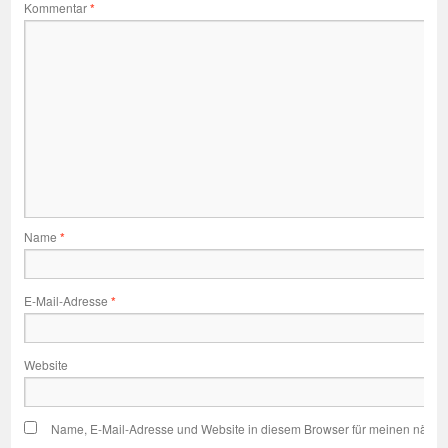
Kommentar
*
Name
*
E-Mail-Adresse
*
Website
Name, E-Mail-Adresse und Website in diesem Browser für meinen nächs