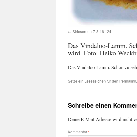
Striesen-ua-7-8-16 124
Das Vindaloo-Lamm. Schö
wird. Foto: Heiko Weckb
Das Vindaloo-Lamm. Schön zu sehen
Setze ein Lesezeichen für den
Permalink
.
Schreibe einen Kommen
Deine E-Mail-Adresse wird nicht ver
Kommentar
*