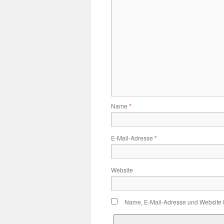
Name
*
E-Mail-Adresse
*
Website
Name, E-Mail-Adresse und Website 