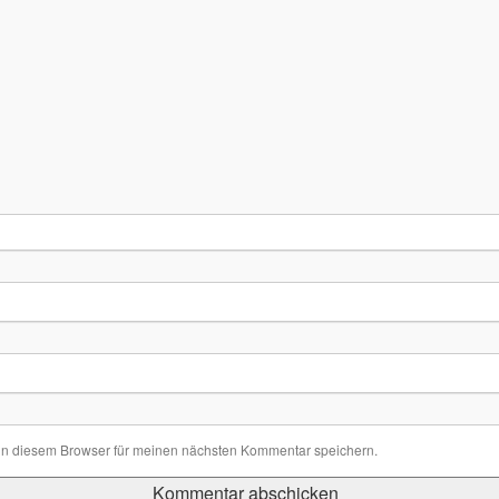
in diesem Browser für meinen nächsten Kommentar speichern.