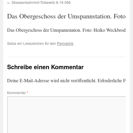
Strassenbahnhof-Tolkewitz-8-16 066
Das Obergeschoss der Umspannstation. Foto: 
Das Obergeschoss der Umspannstation. Foto: Heiko Weckbrodt
Setze ein Lesezeichen für den
Permalink
.
Schreibe einen Kommentar
Deine E-Mail-Adresse wird nicht veröffentlicht.
Erforderliche Feld
Kommentar
*