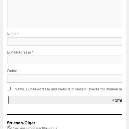
Name
*
E-Mail-Adresse
*
Website
Name, E-Mail-Adresse und Website in diesem Browser für meinen nächs
Striesen-Oiger
Stolz präsentiert von WordPress.