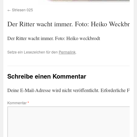
Striesen 025
Der Ritter wacht immer. Foto: Heiko Weckbrod
Der Ritter wacht immer. Foto: Heiko weckbrodt
Setze ein Lesezeichen für den
Permalink
.
Schreibe einen Kommentar
Deine E-Mail-Adresse wird nicht veröffentlicht.
Erforderliche Feld
Kommentar
*