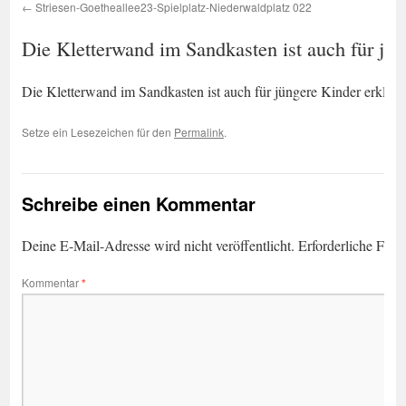
Striesen-Goetheallee23-Spielplatz-Niederwaldplatz 022
Die Kletterwand im Sandkasten ist auch für jü
Die Kletterwand im Sandkasten ist auch für jüngere Kinder erkli
Setze ein Lesezeichen für den
Permalink
.
Schreibe einen Kommentar
Deine E-Mail-Adresse wird nicht veröffentlicht.
Erforderliche Feld
Kommentar
*