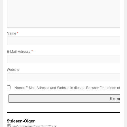
Name
*
E-Mail-Adresse
*
Website
Name, E-Mail-Adresse und Website in diesem Browser für meinen nächs
Striesen-Oiger
Stolz präsentiert von WordPress.