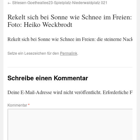
Striesen-Goetheallee23-Spielplatz-Niederwaldplatz 021
Rekelt sich bei Sonne wie Schnee im Freien: di
Foto: Heiko Weckbrodt
Rekelt sich bei Sonne wie Schnee im Freien: die steinerne Nackte 
Setze ein Lesezeichen für den
Permalink
.
Schreibe einen Kommentar
Deine E-Mail-Adresse wird nicht veröffentlicht.
Erforderliche Feld
Kommentar
*