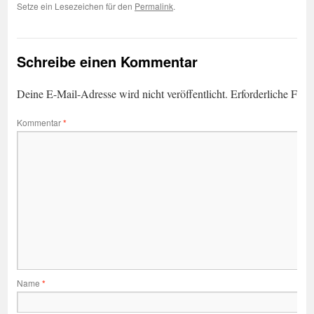
Setze ein Lesezeichen für den
Permalink
.
Schreibe einen Kommentar
Deine E-Mail-Adresse wird nicht veröffentlicht.
Erforderliche Feld
Kommentar
*
Name
*