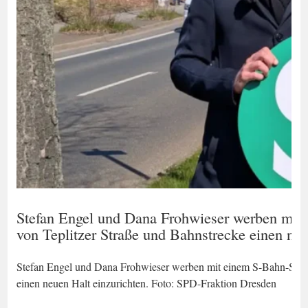
Stefan Engel und Dana Frohwieser werben mit 
von Teplitzer Straße und Bahnstrecke einen ne
Stefan Engel und Dana Frohwieser werben mit einem S-Bahn-Schild
einen neuen Halt einzurichten. Foto: SPD-Fraktion Dresden