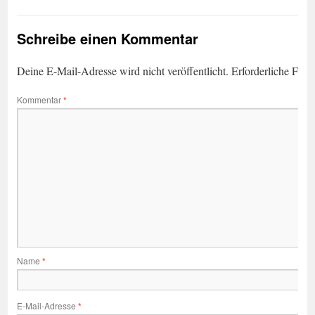
Schreibe einen Kommentar
Deine E-Mail-Adresse wird nicht veröffentlicht.
Erforderliche Feld
Kommentar
*
Name
*
E-Mail-Adresse
*