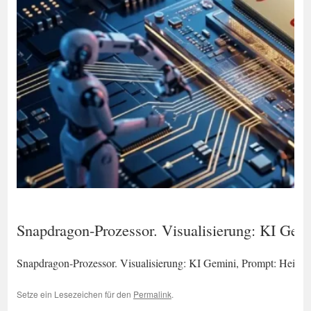
Snapdragon-Prozessor. Visualisierung: KI Gem
Snapdragon-Prozessor. Visualisierung: KI Gemini, Prompt: Heiko
Setze ein Lesezeichen für den
Permalink
.