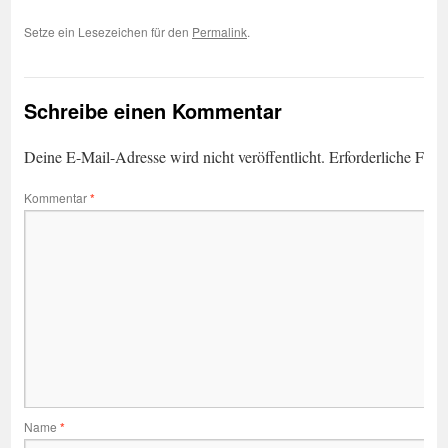
Setze ein Lesezeichen für den
Permalink
.
Schreibe einen Kommentar
Deine E-Mail-Adresse wird nicht veröffentlicht.
Erforderliche Feld
Kommentar
*
Name
*