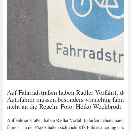
Auf Fahrradstraßen haben Radler Vorfahrt, dür
Autofahrer müssen besonders vorsichtig fahren –
nicht an die Regeln. Foto: Heiko Weckbrodt
Auf Fahrradstraßen haben Radler Vorfahrt, dürfen nebeneinander f
fahren – in der Praxis halten sich viele Kfz-Führer allerdings nich