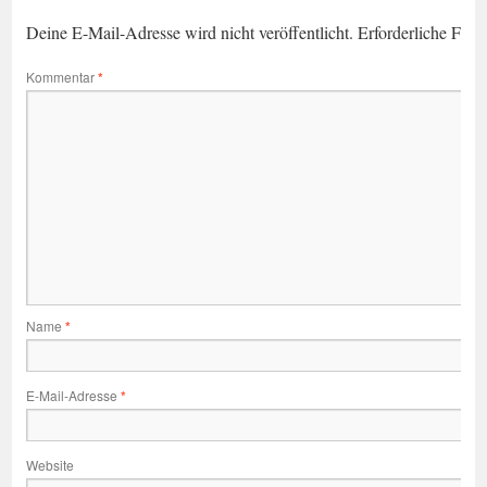
Deine E-Mail-Adresse wird nicht veröffentlicht.
Erforderliche Feld
Kommentar
*
Name
*
E-Mail-Adresse
*
Website