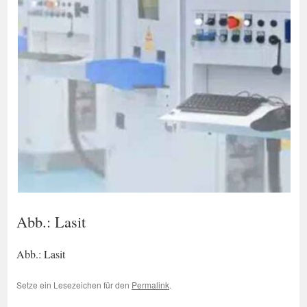
Abb.: Lasit
Abb.: Lasit
Setze ein Lesezeichen für den
Permalink
.