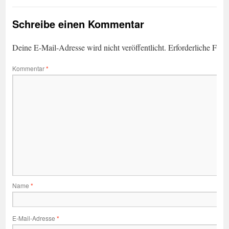
Schreibe einen Kommentar
Deine E-Mail-Adresse wird nicht veröffentlicht.
Erforderliche Feld
Kommentar
*
Name
*
E-Mail-Adresse
*