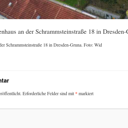
enhaus an der Schrammsteinstraße 18 in Dresden-
der Schrammsteinstraße 18 in Dresden-Gruna. Foto: Wid
tar
*
öffentlicht.
Erforderliche Felder sind mit
markiert