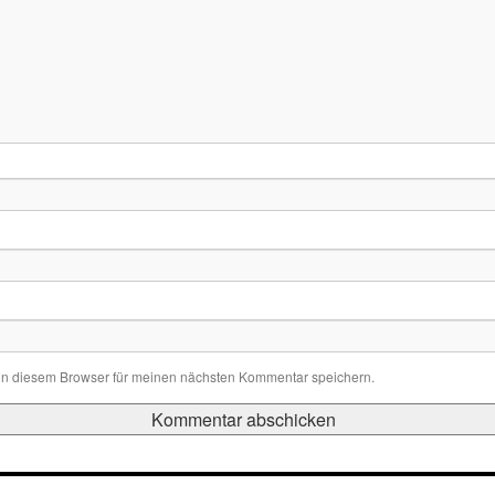
in diesem Browser für meinen nächsten Kommentar speichern.