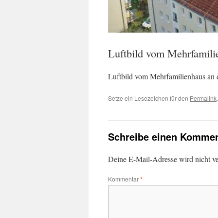
Luftbild vom Mehrfamili
Luftbild vom Mehrfamilienhaus an 
Setze ein Lesezeichen für den
Permalink
.
Schreibe einen Kommen
Deine E-Mail-Adresse wird nicht ver
Kommentar
*