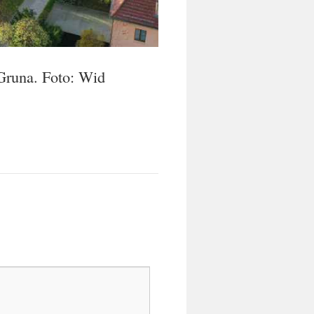
Gruna. Foto: Wid