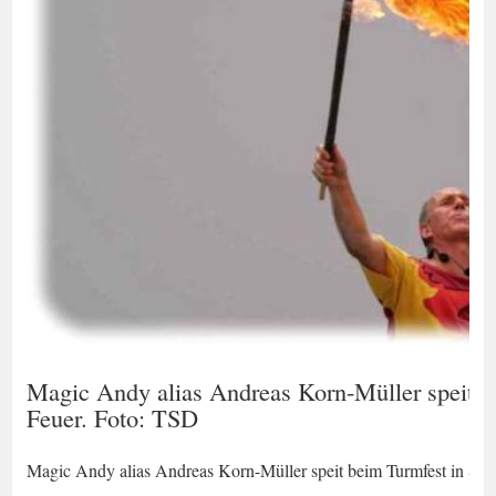
Magic Andy alias Andreas Korn-Müller speit b
Feuer. Foto: TSD
Magic Andy alias Andreas Korn-Müller speit beim Turmfest in Str