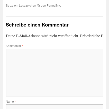
Setze ein Lesezeichen für den
Permalink
.
Schreibe einen Kommentar
Deine E-Mail-Adresse wird nicht veröffentlicht.
Erforderliche Feld
Kommentar
*
Name
*