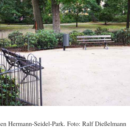
rten Hermann-Seidel-Park. Foto: Ralf Dießelmann