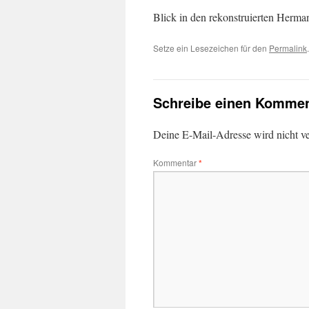
Blick in den rekonstruierten Herma
Setze ein Lesezeichen für den
Permalink
.
Schreibe einen Kommen
Deine E-Mail-Adresse wird nicht ver
Kommentar
*