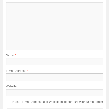
Name
*
E-Mail-Adresse
*
Website
Name, E-Mail-Adresse und Website in diesem Browser für meinen nächs