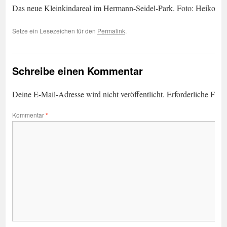
Das neue Kleinkindareal im Hermann-Seidel-Park. Foto: Heiko W
Setze ein Lesezeichen für den
Permalink
.
Schreibe einen Kommentar
Deine E-Mail-Adresse wird nicht veröffentlicht.
Erforderliche Feld
Kommentar
*