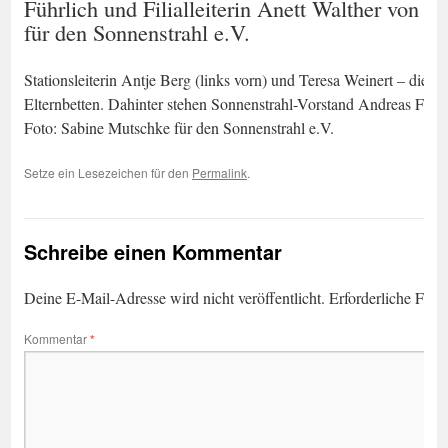
Führlich und Filialleiterin Anett Walther von 
für den Sonnenstrahl e.V.
Stationsleiterin Antje Berg (links vorn) und Teresa Weinert – die M
Elternbetten. Dahinter stehen Sonnenstrahl-Vorstand Andreas Führl
Foto: Sabine Mutschke für den Sonnenstrahl e.V.
Setze ein Lesezeichen für den
Permalink
.
Schreibe einen Kommentar
Deine E-Mail-Adresse wird nicht veröffentlicht.
Erforderliche Feld
Kommentar
*