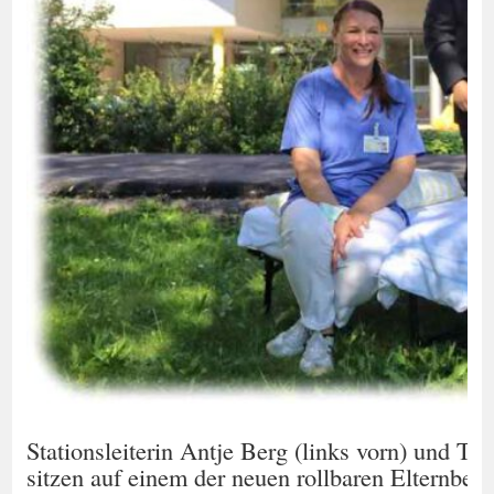
Stationsleiterin Antje Berg (links vorn) und Te
sitzen auf einem der neuen rollbaren Elternbet