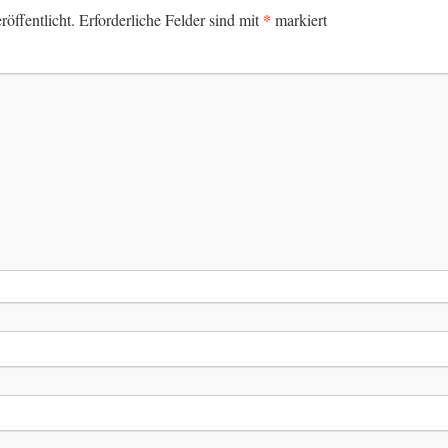
*
öffentlicht.
Erforderliche Felder sind mit
markiert