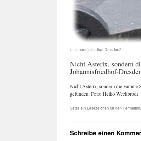
Johannisfriedhof-Dresden2
Nicht Asterix, sondern d
Johannisfriedhof-Dresden
Nicht Asterix, sondern die Familie
gefunden. Foto: Heiko Weckbrodt
Setze ein Lesezeichen für den
Permalink
.
Schreibe einen Kommen