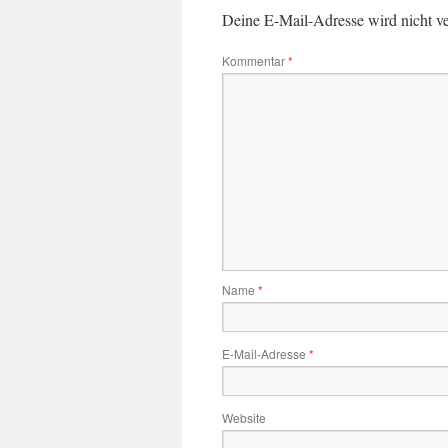
Deine E-Mail-Adresse wird nicht ver
Kommentar
*
Name
*
E-Mail-Adresse
*
Website