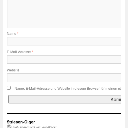
Name
*
E-Mail-Adresse
*
Website
Name, E-Mail-Adresse und Website in diesem Browser für meinen nächs
Striesen-Oiger
Stolz präsentiert von WordPress.