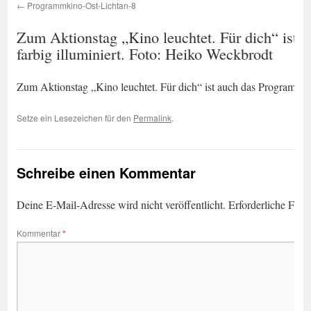
Programmkino-Ost-Lichtan-8
Zum Aktionstag „Kino leuchtet. Für dich“ ist
farbig illuminiert. Foto: Heiko Weckbrodt
Zum Aktionstag „Kino leuchtet. Für dich“ ist auch das Programmki
Setze ein Lesezeichen für den
Permalink
.
Schreibe einen Kommentar
Deine E-Mail-Adresse wird nicht veröffentlicht.
Erforderliche Feld
Kommentar
*