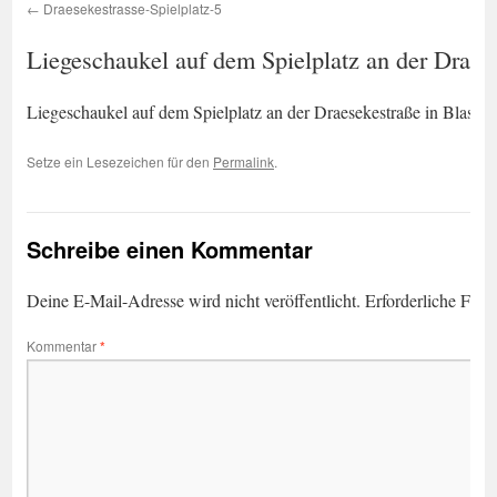
Draesekestrasse-Spielplatz-5
Liegeschaukel auf dem Spielplatz an der Draes
Liegeschaukel auf dem Spielplatz an der Draesekestraße in Blasew
Setze ein Lesezeichen für den
Permalink
.
Schreibe einen Kommentar
Deine E-Mail-Adresse wird nicht veröffentlicht.
Erforderliche Feld
Kommentar
*