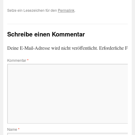
Setze ein Lesezeichen für den
Permalink
.
Schreibe einen Kommentar
Deine E-Mail-Adresse wird nicht veröffentlicht.
Erforderliche Feld
Kommentar
*
Name
*