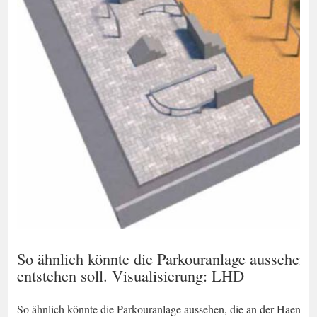
So ähnlich könnte die Parkouranlage aussehen, 
entstehen soll. Visualisierung: LHD
So ähnlich könnte die Parkouranlage aussehen, die an der Haenel-C