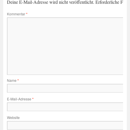
Deine E-Mail-Adresse wird nicht veröffentlicht.
Erforderliche Feld
Kommentar
*
Name
*
E-Mail-Adresse
*
Website