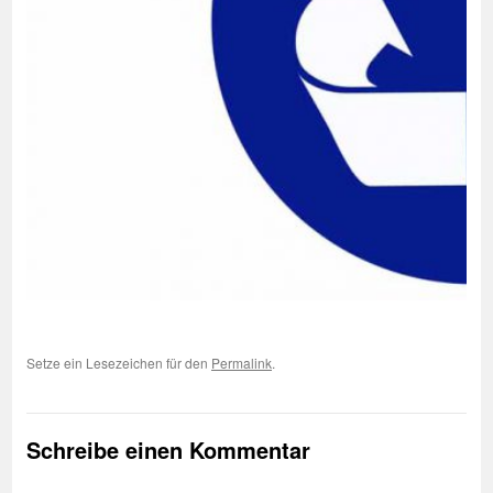
Setze ein Lesezeichen für den
Permalink
.
Schreibe einen Kommentar