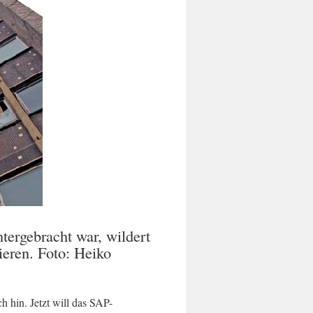
ergebracht war, wildert
ieren. Foto: Heiko
 hin. Jetzt will das SAP-