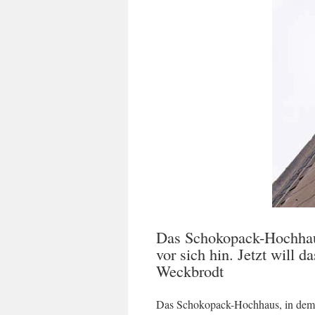
Das Schokopack-Hochhaus
vor sich hin. Jetzt will
Weckbrodt
Das Schokopack-Hochhaus, in dem ei