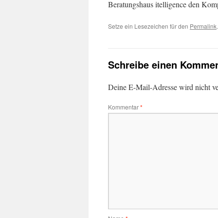
Beratungshaus itelligence den Kom
Setze ein Lesezeichen für den
Permalink
.
Schreibe einen Kommen
Deine E-Mail-Adresse wird nicht ver
Kommentar
*