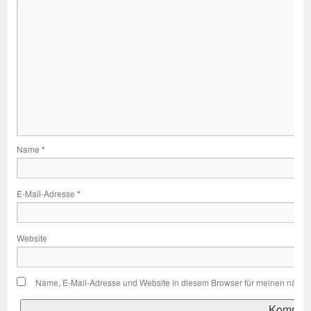
Name
*
E-Mail-Adresse
*
Website
Name, E-Mail-Adresse und Website in diesem Browser für meinen nächs